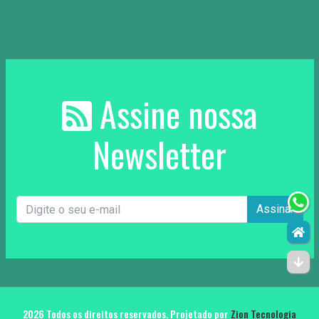
Assine nossa
Newsletter
Assinar
2026 Todos os direitos reservados. Projetado por
Zion Tecnologia