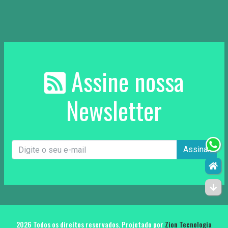
Assine nossa
Newsletter
Assinar
2026 Todos os direitos reservados. Projetado por
Zion Tecnologia