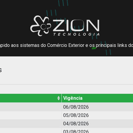
pido aos sistemas do Comércio Exterior e os principais links d
s
Vigência
06/08/2026
05/08/2026
04/08/2026
03/08/2026