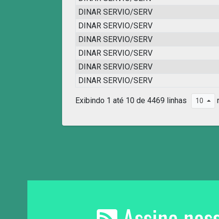
DINAR SERVIO/SERV
DINAR SERVIO/SERV
DINAR SERVIO/SERV
DINAR SERVIO/SERV
DINAR SERVIO/SERV
DINAR SERVIO/SERV
Exibindo 1 até 10 de 4469 linhas
r
10
Assine noss