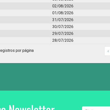
02/08/2026
01/08/2026
31/07/2026
30/07/2026
29/07/2026
28/07/2026
egistros por página
‹
a Newsletter